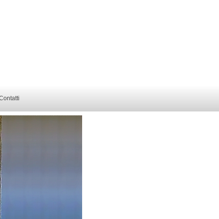
 Contatti