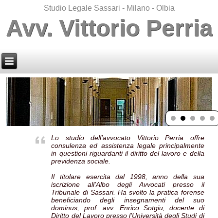
Studio Legale Sassari - Milano - Olbia
Avv. Vittorio Perria
Lo studio dell’avvocato Vittorio Perria offre
consulenza ed assistenza legale principalmente
in questioni riguardanti il diritto del lavoro e della
previdenza sociale.
Il titolare esercita dal 1998, anno della sua
iscrizione all’Albo degli Avvocati presso il
Tribunale di Sassari. Ha svolto la pratica forense
beneficiando degli insegnamenti del suo
dominus,
prof. avv. Enrico Sotgiu, docente di
Diritto del Lavoro presso l’Università degli Studi di