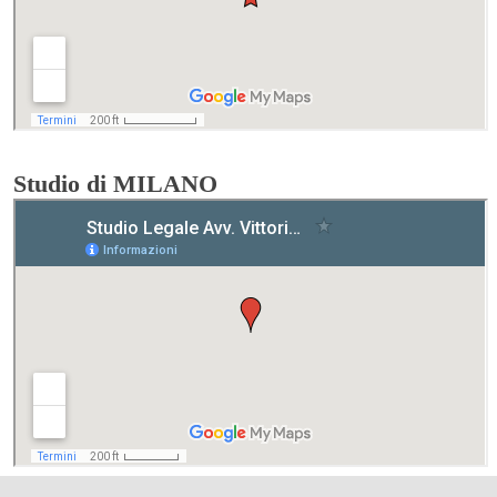
Studio di MILANO