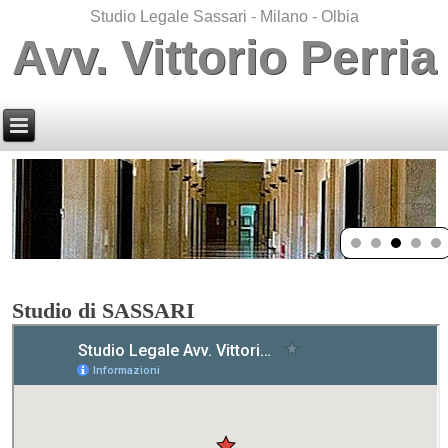
Studio Legale Sassari - Milano - Olbia
Avv. Vittorio Perria
Studio di SASSARI